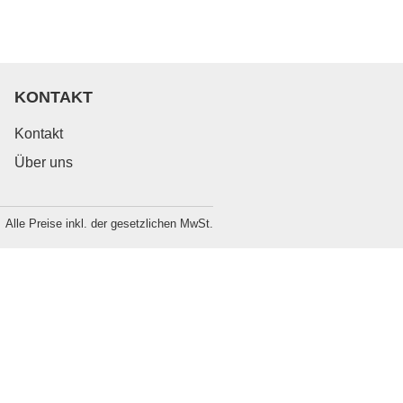
KONTAKT
Kontakt
Über uns
Alle Preise inkl. der gesetzlichen MwSt.