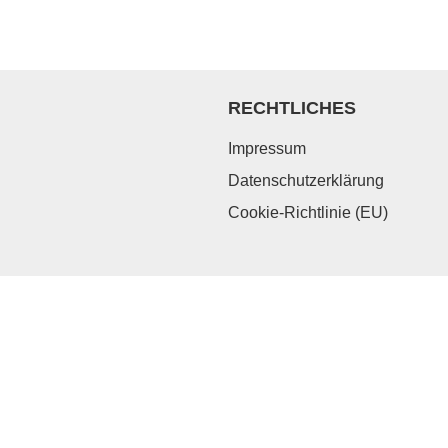
RECHTLICHES
Impressum
Datenschutzerklärung
Cookie-Richtlinie (EU)