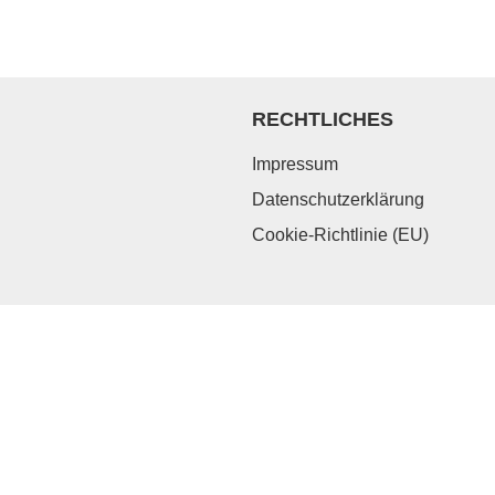
RECHTLICHES
Impressum
Datenschutzerklärung
Cookie-Richtlinie (EU)