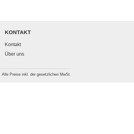
KONTAKT
Kontakt
Über uns
Alle Preise inkl. der gesetzlichen MwSt.