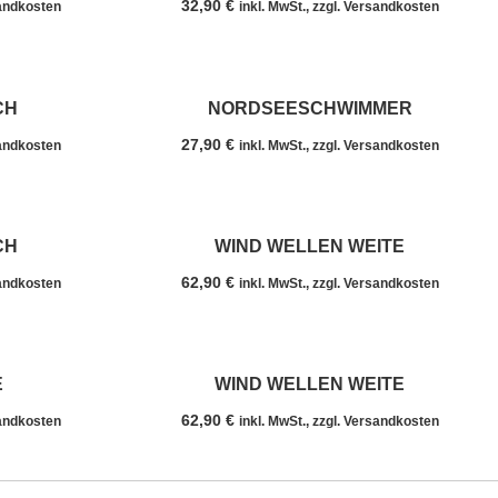
32,90
€
sandkosten
inkl. MwSt., zzgl. Versandkosten
CH
NORDSEESCHWIMMER
27,90
€
sandkosten
inkl. MwSt., zzgl. Versandkosten
CH
WIND WELLEN WEITE
62,90
€
sandkosten
inkl. MwSt., zzgl. Versandkosten
E
WIND WELLEN WEITE
62,90
€
sandkosten
inkl. MwSt., zzgl. Versandkosten