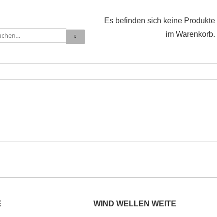
Es befinden sich keine Produkte
im Warenkorb.
E
WIND WELLEN WEITE