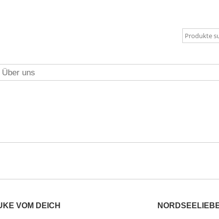
Über uns
UKE VOM DEICH
NORDSEELIEB