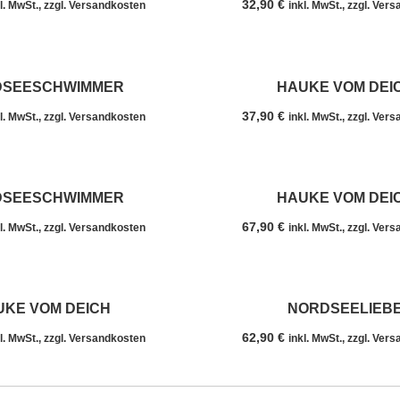
32,90
€
l. MwSt., zzgl. Versandkosten
inkl. MwSt., zzgl. Ver
DSEESCHWIMMER
HAUKE VOM DEI
37,90
€
l. MwSt., zzgl. Versandkosten
inkl. MwSt., zzgl. Ver
DSEESCHWIMMER
HAUKE VOM DEI
67,90
€
l. MwSt., zzgl. Versandkosten
inkl. MwSt., zzgl. Ver
UKE VOM DEICH
NORDSEELIEB
62,90
€
l. MwSt., zzgl. Versandkosten
inkl. MwSt., zzgl. Ver