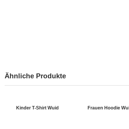
Ähnliche Produkte
Kinder T-Shirt Wuid
Frauen Hoodie Wu