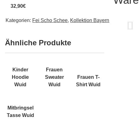
32,90€
Kategorien:
Fei Scho Schee
,
Kollektion Bayern
Ähnliche Produkte
Kinder
Frauen
Hoodie
Sweater
Frauen T-
Wuid
Wuid
Shirt Wuid
Mitbringsel
Tasse Wuid