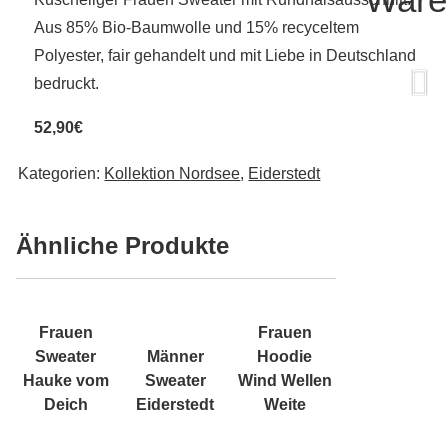
Aus 85% Bio-Baumwolle und 15% recyceltem
Polyester, fair gehandelt und mit Liebe in Deutschland
bedruckt.
52,90€
Kategorien:
Kollektion Nordsee
,
Eiderstedt
Ähnliche Produkte
Frauen
Frauen
Sweater
Männer
Hoodie
Hauke vom
Sweater
Wind Wellen
Deich
Eiderstedt
Weite