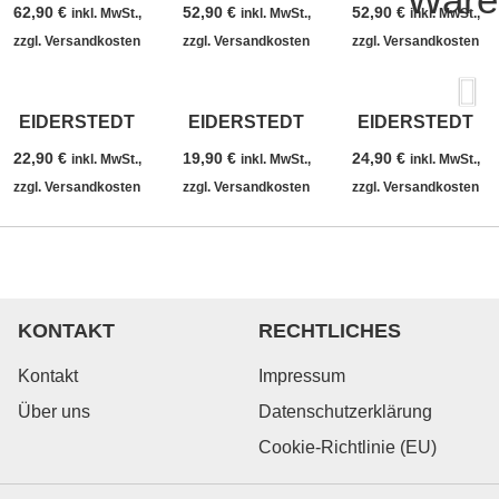
62,90
€
52,90
€
52,90
€
inkl. MwSt.,
inkl. MwSt.,
inkl. MwSt.,
zzgl. Versandkosten
zzgl. Versandkosten
zzgl. Versandkosten
EIDERSTEDT
EIDERSTEDT
EIDERSTEDT
22,90
€
19,90
€
24,90
€
inkl. MwSt.,
inkl. MwSt.,
inkl. MwSt.,
zzgl. Versandkosten
zzgl. Versandkosten
zzgl. Versandkosten
KONTAKT
RECHTLICHES
Kontakt
Impressum
Über uns
Datenschutzerklärung
Cookie-Richtlinie (EU)