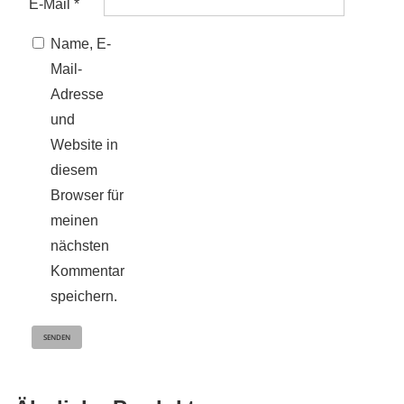
E-Mail
*
Name, E-
Mail-
Adresse
und
Website in
diesem
Browser für
meinen
nächsten
Kommentar
speichern.