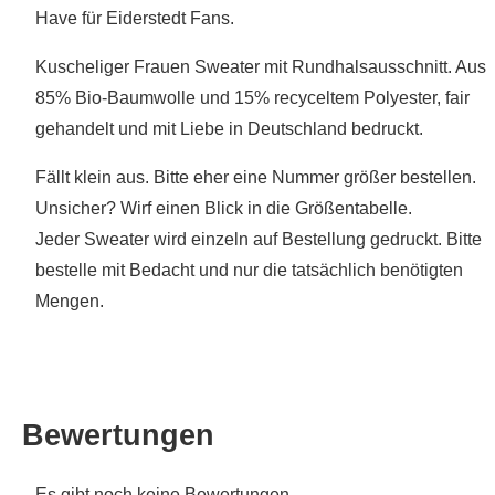
Have für Eiderstedt Fans.
Kuscheliger Frauen Sweater mit Rundhalsausschnitt. Aus
85% Bio-Baumwolle und 15% recyceltem Polyester, fair
gehandelt und mit Liebe in Deutschland bedruckt.
Fällt klein aus. Bitte eher eine Nummer größer bestellen.
Unsicher? Wirf einen Blick in die Größentabelle.
Jeder Sweater wird einzeln auf Bestellung gedruckt. Bitte
bestelle mit Bedacht und nur die tatsächlich benötigten
Mengen.
Bewertungen
Es gibt noch keine Bewertungen.