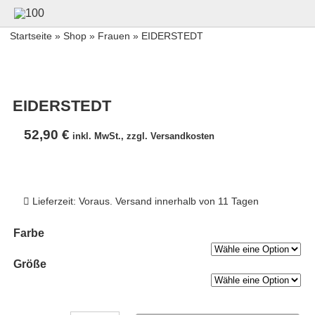
Startseite
»
Shop
»
Frauen
» EIDERSTEDT
EIDERSTEDT
52,90
€
inkl. MwSt., zzgl. Versandkosten
Lieferzeit: Voraus. Versand innerhalb von 11 Tagen
Farbe
Größe