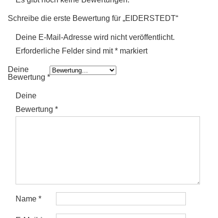
Schreibe die erste Bewertung für „EIDERSTEDT“
Deine E-Mail-Adresse wird nicht veröffentlicht.
Erforderliche Felder sind mit
*
markiert
Deine
Bewertung
*
Deine
Bewertung
*
Name
*