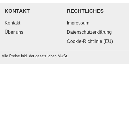
KONTAKT
RECHTLICHES
Kontakt
Impressum
Über uns
Datenschutzerklärung
Cookie-Richtlinie (EU)
Alle Preise inkl. der gesetzlichen MwSt.