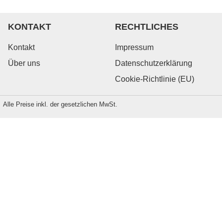
KONTAKT
RECHTLICHES
Kontakt
Impressum
Über uns
Datenschutzerklärung
Cookie-Richtlinie (EU)
Alle Preise inkl. der gesetzlichen MwSt.