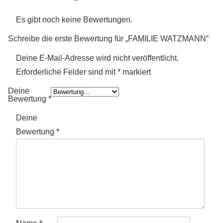
Es gibt noch keine Bewertungen.
Schreibe die erste Bewertung für „FAMILIE WATZMANN“
Deine E-Mail-Adresse wird nicht veröffentlicht.
Erforderliche Felder sind mit
*
markiert
Deine
Bewertung
*
Deine
Bewertung
*