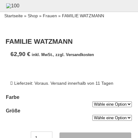
Startseite
»
Shop
»
Frauen
» FAMILIE WATZMANN
FAMILIE WATZMANN
62,90
€
inkl. MwSt., zzgl. Versandkosten
Lieferzeit: Voraus. Versand innerhalb von 11 Tagen
Farbe
Größe