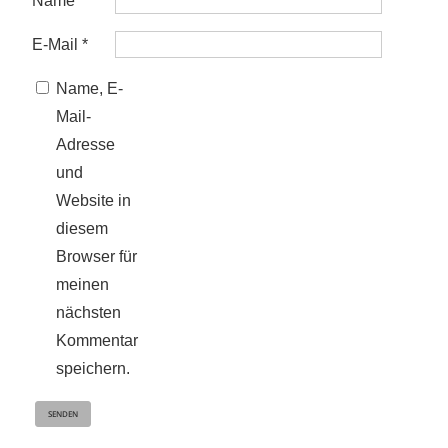
Name
*
E-Mail
*
Name, E-
Mail-
Adresse
und
Website in
diesem
Browser für
meinen
nächsten
Kommentar
speichern.