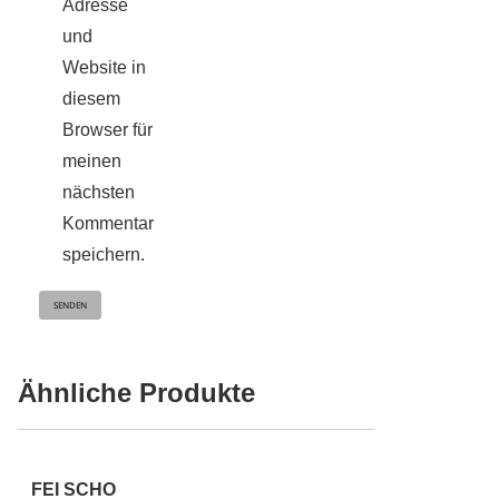
Adresse
und
Website in
diesem
Browser für
meinen
nächsten
Kommentar
speichern.
Ähnliche Produkte
FEI SCHO