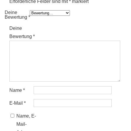
Erforderliche Felder sind mit
*
markiert
Deine
Bewertung
*
Deine
Bewertung
*
Name
*
E-Mail
*
Name, E-
Mail-