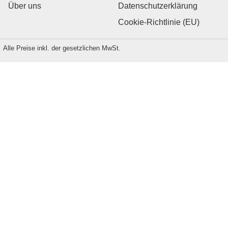
Über uns
Datenschutzerklärung
Cookie-Richtlinie (EU)
Alle Preise inkl. der gesetzlichen MwSt.