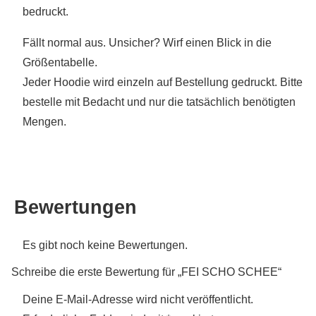
bedruckt.
Fällt normal aus. Unsicher? Wirf einen Blick in die
Größentabelle.
Jeder Hoodie wird einzeln auf Bestellung gedruckt. Bitte
bestelle mit Bedacht und nur die tatsächlich benötigten
Mengen.
Bewertungen
Es gibt noch keine Bewertungen.
Schreibe die erste Bewertung für „FEI SCHO SCHEE“
Deine E-Mail-Adresse wird nicht veröffentlicht.