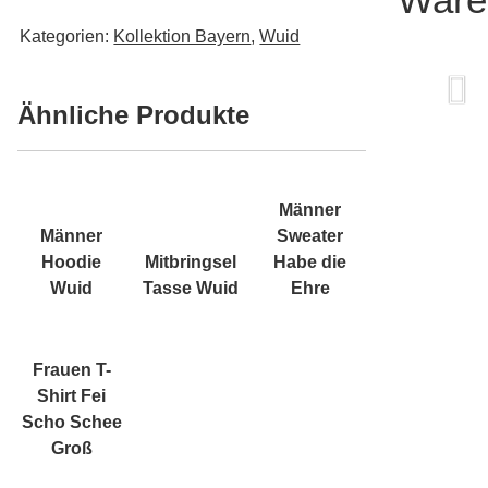
Kategorien:
Kollektion Bayern
,
Wuid
Ähnliche Produkte
Männer
Männer
Sweater
Hoodie
Mitbringsel
Habe die
Wuid
Tasse Wuid
Ehre
Frauen T-
Shirt Fei
Scho Schee
Groß