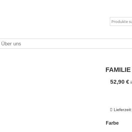
Über uns
FAMILI
52,90
€
Lieferzeit
Farbe