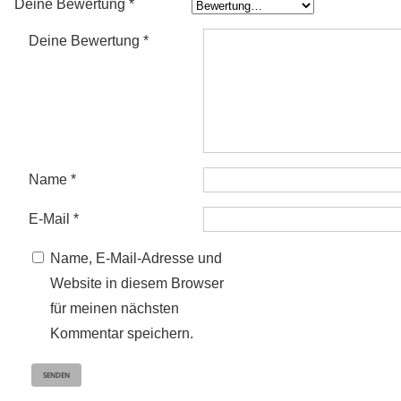
Deine Bewertung
*
Deine Bewertung
*
Name
*
E-Mail
*
Name, E-Mail-Adresse und
Website in diesem Browser
für meinen nächsten
Kommentar speichern.