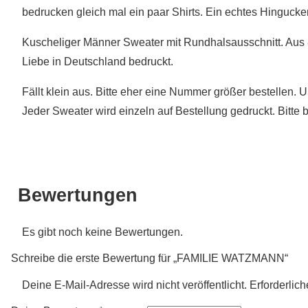
bedrucken gleich mal ein paar Shirts. Ein echtes Hinguc
Kuscheliger Männer Sweater mit Rundhalsausschnitt. Aus 
Liebe in Deutschland bedruckt.
Fällt klein aus. Bitte eher eine Nummer größer bestellen. U
Jeder Sweater wird einzeln auf Bestellung gedruckt. Bitte 
Bewertungen
Es gibt noch keine Bewertungen.
Schreibe die erste Bewertung für „FAMILIE WATZMANN“
Deine E-Mail-Adresse wird nicht veröffentlicht.
Erforderlich