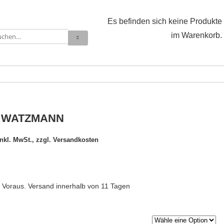
Es befinden sich keine Produkte
im Warenkorb.
E WATZMANN
inkl. MwSt., zzgl. Versandkosten
: Voraus. Versand innerhalb von 11 Tagen