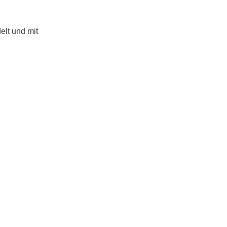
lt und mit