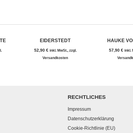
TE
EIDERSTEDT
HAUKE VO
52,90
€
57,90
€
l.
inkl. MwSt., zzgl.
inkl.
Versandkosten
Versandk
RECHTLICHES
Impressum
Datenschutzerklärung
Cookie-Richtlinie (EU)