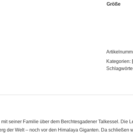
Größe
Artikelnumm
Kategorien:
Schlagwörte
 mit seiner Familie über dem Berchtesgadener Talkessel. Die L
erg der Welt – noch vor den Himalaya Giganten. Da schließen w