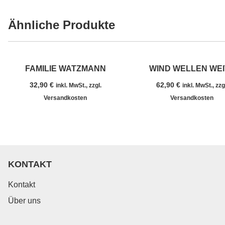
Ähnliche Produkte
FAMILIE WATZMANN
WIND WELLEN WEI
32,90
€
62,90
€
inkl. MwSt., zzgl.
inkl. MwSt., zzg
Versandkosten
Versandkosten
KONTAKT
Kontakt
Über uns