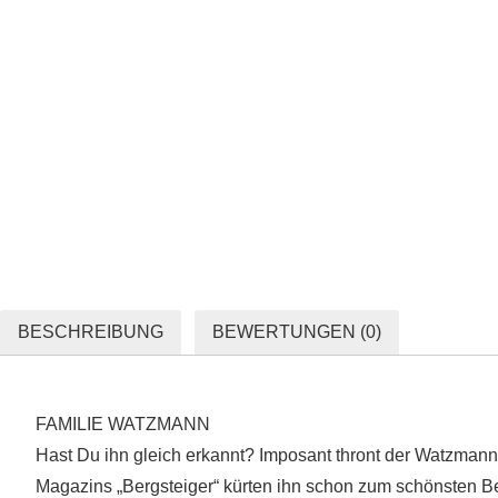
BESCHREIBUNG
BEWERTUNGEN (0)
FAMILIE WATZMANN
Hast Du ihn gleich erkannt? Imposant thront der Watzmann
Magazins „Bergsteiger“ kürten ihn schon zum schönsten B