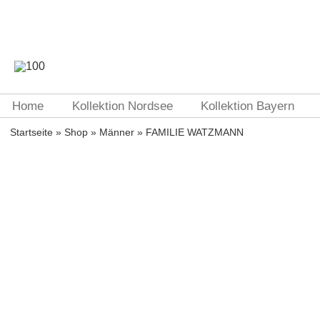
Home
Kollektion Nordsee
Kollektion Bayern
Startseite
»
Shop
»
Männer
» FAMILIE WATZMANN