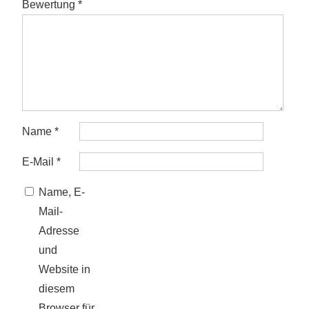
Bewertung
*
Name
*
E-Mail
*
Name, E-
Mail-
Adresse
und
Website in
diesem
Browser für