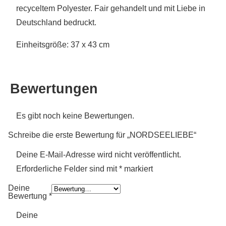
recyceltem Polyester. Fair gehandelt und mit Liebe in
Deutschland bedruckt.
Einheitsgröße: 37 x 43 cm
Bewertungen
Es gibt noch keine Bewertungen.
Schreibe die erste Bewertung für „NORDSEELIEBE“
Deine E-Mail-Adresse wird nicht veröffentlicht.
Erforderliche Felder sind mit
*
markiert
Deine
Bewertung
*
Deine