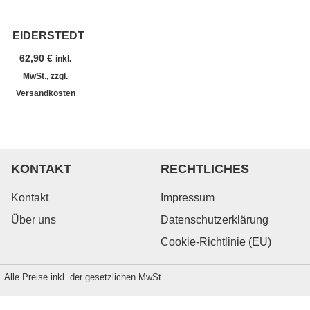
EIDERSTEDT
62,90
€
inkl.
MwSt., zzgl.
Versandkosten
KONTAKT
RECHTLICHES
Kontakt
Impressum
Über uns
Datenschutzerklärung
Cookie-Richtlinie (EU)
Alle Preise inkl. der gesetzlichen MwSt.