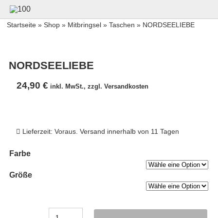
Startseite
»
Shop
»
Mitbringsel
»
Taschen
» NORDSEELIEBE
NORDSEELIEBE
24,90
€
inkl. MwSt., zzgl. Versandkosten
Lieferzeit: Voraus. Versand innerhalb von 11 Tagen
Farbe
Größe