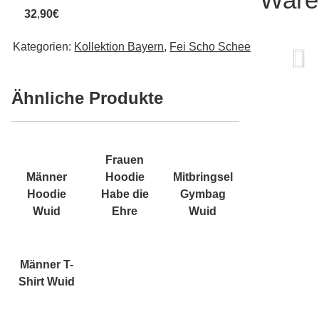
32
,
90€
Kategorien:
Kollektion Bayern
,
Fei Scho Schee
Ähnliche Produkte
Frauen
Männer
Hoodie
Mitbringsel
Hoodie
Habe die
Gymbag
Wuid
Ehre
Wuid
Männer T-
Shirt Wuid